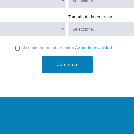
Tamaño de la empresa
Al continuar, acepta nuestro
Aviso de privacidad
.
Continuar