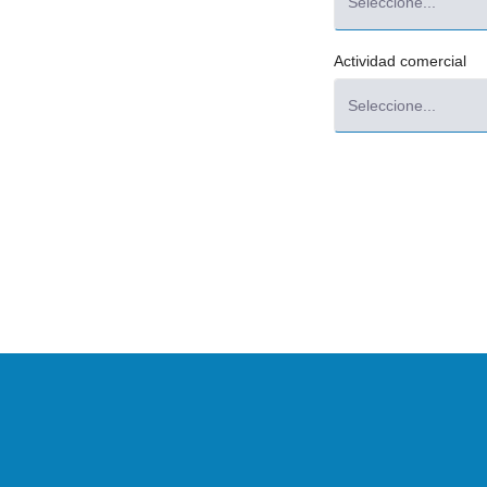
Actividad comercial