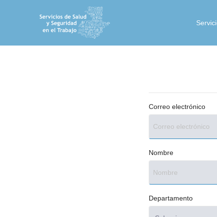
Servic
Correo electrónico
Nombre
Departamento