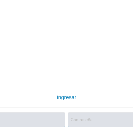
Ingresar