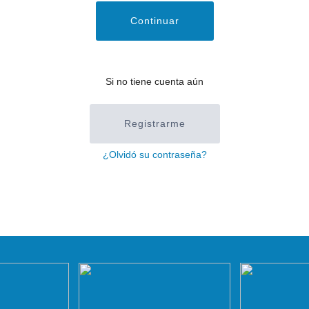
Continuar
Si no tiene cuenta aún
Registrarme
¿Olvidó su contraseña?